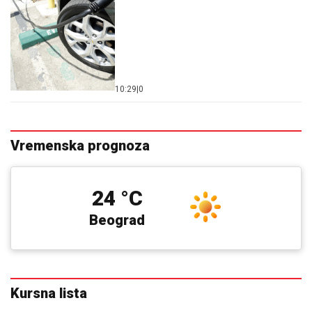
10:29
|
0
Vremenska prognoza
24 °C
Beograd
Kursna lista